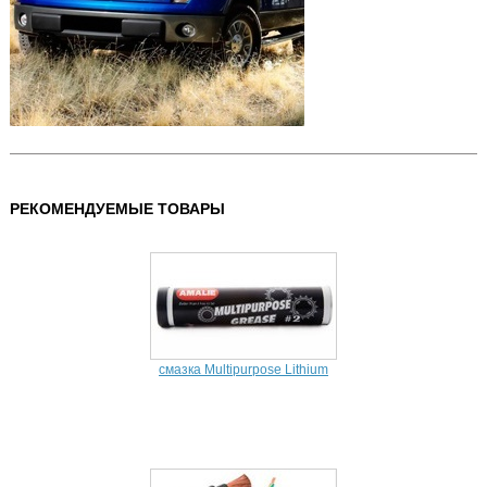
РЕКОМЕНДУЕМЫЕ ТОВАРЫ
смазка Multipurpose Lithium