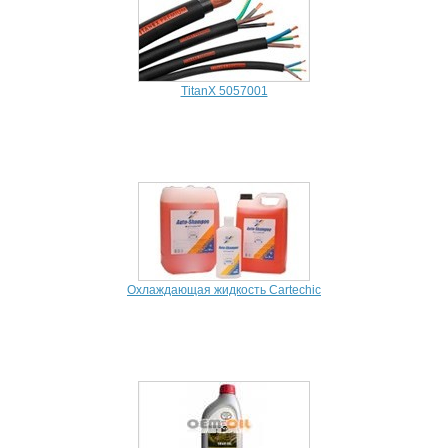
TitanX 5057001
Охлаждающая жидкость Cartechic