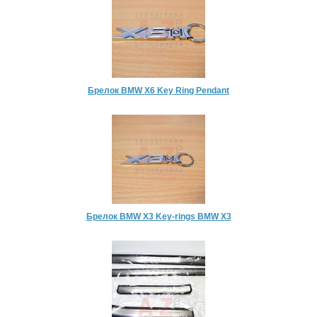
Брелок BMW X6 Key Ring Pendant
Брелок BMW X3 Key-rings BMW X3