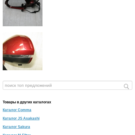
Товары в других каталогах
Каталог Comma
Каталог JS Asakashi
Каталог Sakura