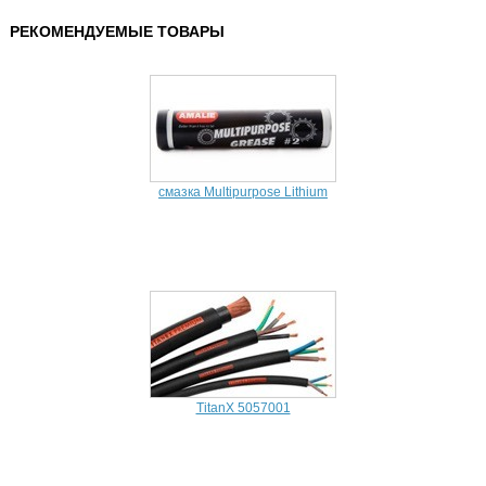
РЕКОМЕНДУЕМЫЕ ТОВАРЫ
смазка Multipurpose Lithium
TitanX 5057001