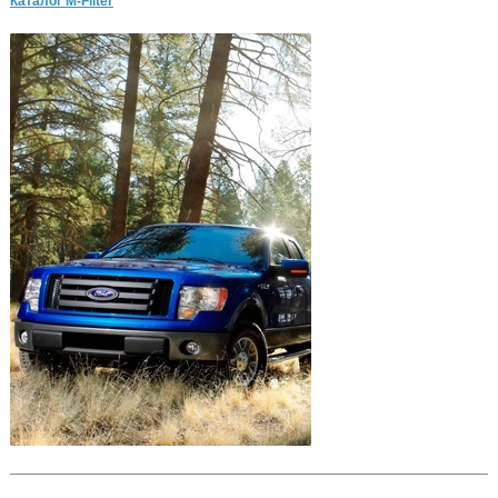
Каталог M-Filter