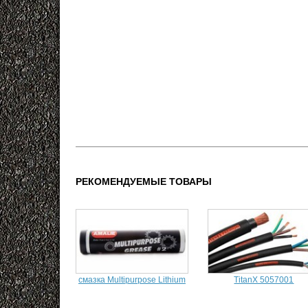
РЕКОМЕНДУЕМЫЕ ТОВАРЫ
смазка Multipurpose Lithium
TitanX 5057001