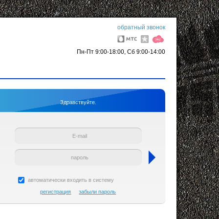
обратный звонок
Пн-Пт 9:00-18:00, Сб 9:00-14:00
Здравствуйте.
автоматически входить в систему
регистрация
забыли пароль