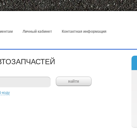
иентам
Личный кабинет
Контактная информация
ВТОЗАПЧАСТЕЙ
N-коду