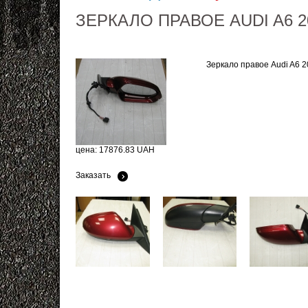
ЗЕРКАЛО ПРАВОЕ AUDI A6 2
Зеркало правое Audi A6 2
цена: 17876.83 UAH
Заказать