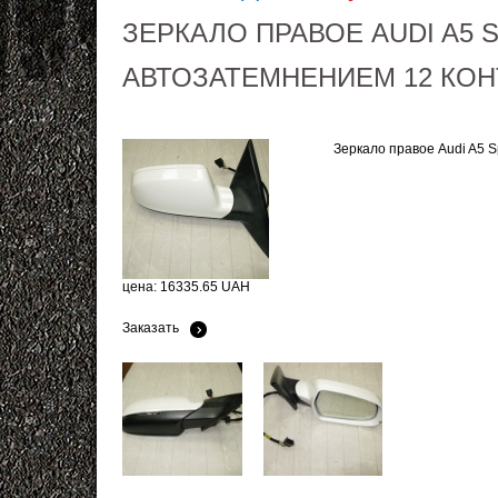
ЗЕРКАЛО ПРАВОЕ AUDI A5 S
АВТОЗАТЕМНЕНИЕМ 12 КОН
Зеркало правое Audi A5 
цена: 16335.65 UAH
Заказать