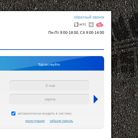
обратный звонок
Пн-Пт 9:00-18:00, Сб 9:00-14:00
Здравствуйте.
автоматически входить в систему
регистрация
забыли пароль