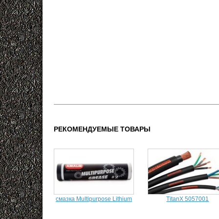
РЕКОМЕНДУЕМЫЕ ТОВАРЫ
смазка Multipurpose Lithium
TitanX 5057001