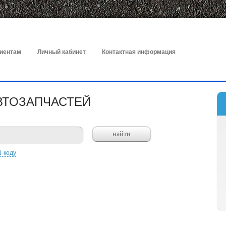
иентам
Личный кабинет
Контактная информация
ВТОЗАПЧАСТЕЙ
N-коду