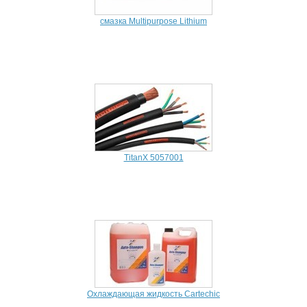
смазка Multipurpose Lithium
TitanX 5057001
Охлаждающая жидкость Cartechic