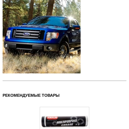
РЕКОМЕНДУЕМЫЕ ТОВАРЫ