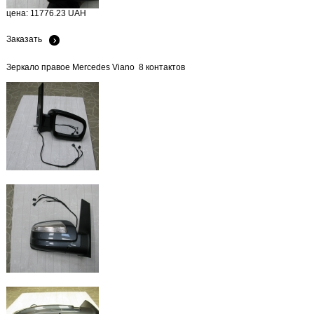
цена: 11776.23 UAH
Заказать
Зеркало правое Mercedes Viano 8 контактов